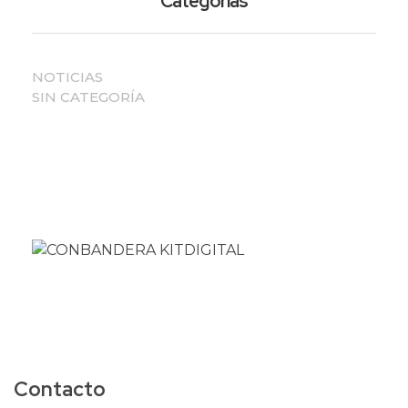
Categorías
NOTICIAS
SIN CATEGORÍA
Contacto