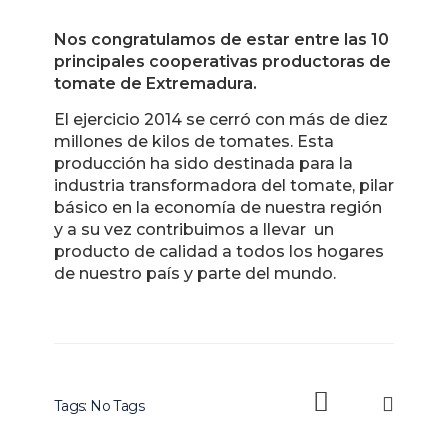
Nos congratulamos de estar entre las 10
principales cooperativas productoras de
tomate de Extremadura.
El ejercicio 2014 se cerró con más de diez
millones de kilos de tomates. Esta
producción ha sido destinada para la
industria transformadora del tomate, pilar
básico en la economía de nuestra región
y a su vez contribuimos a llevar un
producto de calidad a todos los hogares
de nuestro país y parte del mundo.
Tags: No Tags