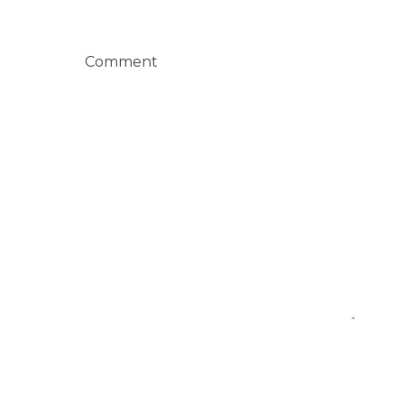
Comment