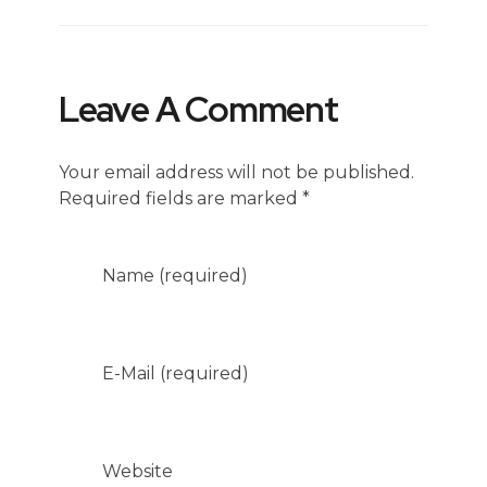
Leave A Comment
Your email address will not be published.
Required fields are marked *
Name (required)
E-Mail (required)
Website