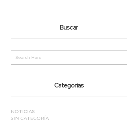
Buscar
Categorías
NOTICIAS
SIN CATEGORÍA