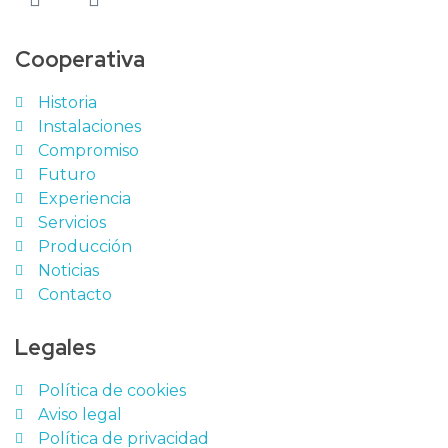
Cooperativa
Historia
Instalaciones
Compromiso
Futuro
Experiencia
Servicios
Producción
Noticias
Contacto
Legales
Política de cookies
Aviso legal
Política de privacidad